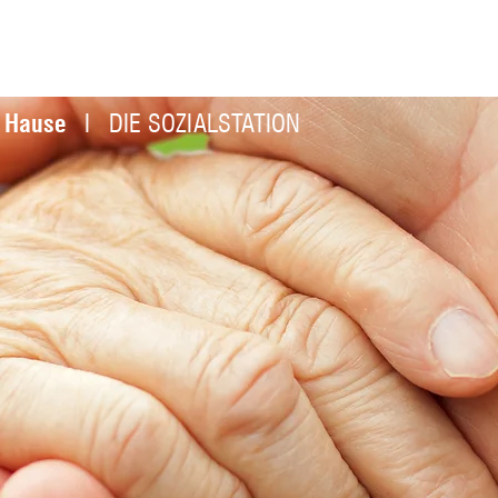
zu Hause
I DIE SOZIALSTATION