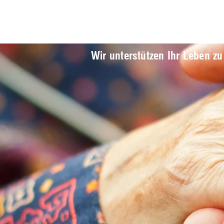
Wir unterstützen Ihr Leben 