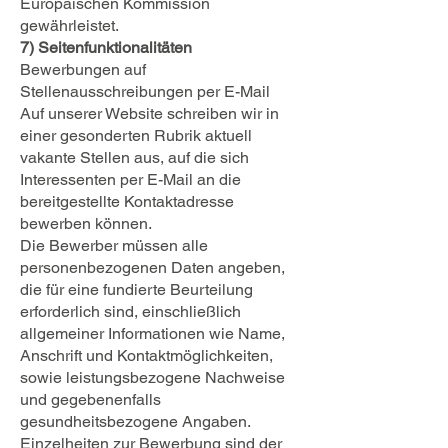
Europäischen Kommission
gewährleistet.
7) Seitenfunktionalitäten
Bewerbungen auf
Stellenausschreibungen per E-Mail
Auf unserer Website schreiben wir in
einer gesonderten Rubrik aktuell
vakante Stellen aus, auf die sich
Interessenten per E-Mail an die
bereitgestellte Kontaktadresse
bewerben können.
Die Bewerber müssen alle
personenbezogenen Daten angeben,
die für eine fundierte Beurteilung
erforderlich sind, einschließlich
allgemeiner Informationen wie Name,
Anschrift und Kontaktmöglichkeiten,
sowie leistungsbezogene Nachweise
und gegebenenfalls
gesundheitsbezogene Angaben.
Einzelheiten zur Bewerbung sind der