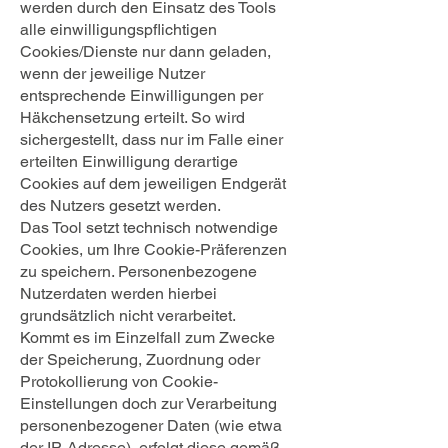
werden durch den Einsatz des Tools
alle einwilligungspflichtigen
Cookies/Dienste nur dann geladen,
wenn der jeweilige Nutzer
entsprechende Einwilligungen per
Häkchensetzung erteilt. So wird
sichergestellt, dass nur im Falle einer
erteilten Einwilligung derartige
Cookies auf dem jeweiligen Endgerät
des Nutzers gesetzt werden.
Das Tool setzt technisch notwendige
Cookies, um Ihre Cookie-Präferenzen
zu speichern. Personenbezogene
Nutzerdaten werden hierbei
grundsätzlich nicht verarbeitet.
Kommt es im Einzelfall zum Zwecke
der Speicherung, Zuordnung oder
Protokollierung von Cookie-
Einstellungen doch zur Verarbeitung
personenbezogener Daten (wie etwa
der IP-Adresse), erfolgt diese gemäß