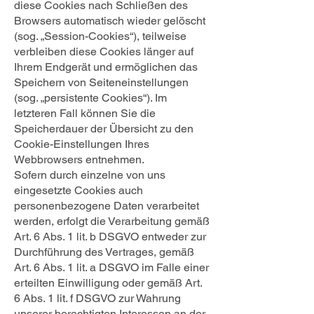
diese Cookies nach Schließen des
Browsers automatisch wieder gelöscht
(sog. „Session-Cookies“), teilweise
verbleiben diese Cookies länger auf
Ihrem Endgerät und ermöglichen das
Speichern von Seiteneinstellungen
(sog. „persistente Cookies“). Im
letzteren Fall können Sie die
Speicherdauer der Übersicht zu den
Cookie-Einstellungen Ihres
Webbrowsers entnehmen.
Sofern durch einzelne von uns
eingesetzte Cookies auch
personenbezogene Daten verarbeitet
werden, erfolgt die Verarbeitung gemäß
Art. 6 Abs. 1 lit. b DSGVO entweder zur
Durchführung des Vertrages, gemäß
Art. 6 Abs. 1 lit. a DSGVO im Falle einer
erteilten Einwilligung oder gemäß Art.
6 Abs. 1 lit. f DSGVO zur Wahrung
unserer berechtigten Interessen an der