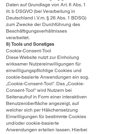
Daten auf Grundlage von Art. 6 Abs. 1
lit. b DSGVO (bei Verarbeitung in
Deutschland i.V.m. § 26 Abs. 1 BDSG)
zum Zwecke der Durchführung des
Beschäftigungsverhältnisses
verarbeitet.
8) Tools und Sonstiges
Cookie-Consent-Tool
Diese Website nutzt zur Einholung
wirksamer Nutzereinwilligungen für
einwilligungspflichtige Cookies und
cookie-basierte Anwendungen ein sog.
„Cookie-Consent-Tool“. Das „Cookie-
Consent-Tool“ wird Nutzern bei
Seitenaufruf in Form einer interaktiven
Benutzeroberfläche angezeigt, auf
welcher sich per Häkchensetzung
Einwilligungen für bestimmte Cookies
und/oder cookie-basierte
Anwendungen erteilen lassen. Hierbei