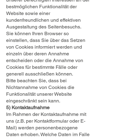
bestmöglichen Funktionalität der
Website sowie einer
kundenfreundlichen und effektiven
Ausgestaltung des Seitenbesuchs.
Sie können Ihren Browser so
einstellen, dass Sie über das Setzen
von Cookies informiert werden und
einzeln über deren Annahme
entscheiden oder die Annahme von
Cookies für bestimmte Fälle oder
generell ausschließen können.
Bitte beachten Sie, dass bei
Nichtannahme von Cookies die
Funktionalität unserer Website
eingeschränkt sein kann.
5) Kontaktaufnahme
Im Rahmen der Kontaktaufnahme mit
uns (z.B. per Kontaktformular oder E-
Mail) werden personenbezogene
Daten erhoben. Welche Daten im Falle