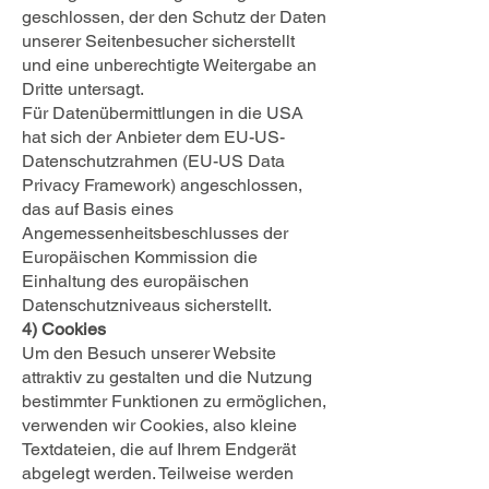
geschlossen, der den Schutz der Daten
unserer Seitenbesucher sicherstellt
und eine unberechtigte Weitergabe an
Dritte untersagt.
Für Datenübermittlungen in die USA
hat sich der Anbieter dem EU-US-
Datenschutzrahmen (EU-US Data
Privacy Framework) angeschlossen,
das auf Basis eines
Angemessenheitsbeschlusses der
Europäischen Kommission die
Einhaltung des europäischen
Datenschutzniveaus sicherstellt.
4) Cookies
Um den Besuch unserer Website
attraktiv zu gestalten und die Nutzung
bestimmter Funktionen zu ermöglichen,
verwenden wir Cookies, also kleine
Textdateien, die auf Ihrem Endgerät
abgelegt werden. Teilweise werden