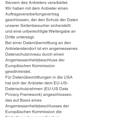
Servern des Anbieters verarbeitet.
Wir haben mit dem Anbieter einen
Auftragsverarbeitungsvertrag
geschlossen, der den Schutz der Daten
unserer Seitenbesucher sicherstellt
und eine unberechtigte Weitergabe an
Dritte untersagt.
Bei einer Datenübermittlung an den
Anbieterstandort ist ein angemessenes
Datenschutzniveau durch einen
Angemessenheitsbeschluss der
Europäischen Kommission
gewährleistet.
Für Datenübermittlungen in die USA
hat sich der Anbieter dem EU-US-
Datenschutzrahmen (EU-US Data
Privacy Framework) angeschlossen,
das auf Basis eines
Angemessenheitsbeschlusses der
Europäischen Kommission die