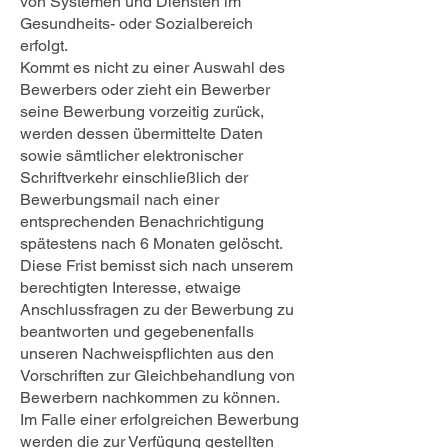
von Systemen und Diensten im
Gesundheits- oder Sozialbereich
erfolgt.
Kommt es nicht zu einer Auswahl des
Bewerbers oder zieht ein Bewerber
seine Bewerbung vorzeitig zurück,
werden dessen übermittelte Daten
sowie sämtlicher elektronischer
Schriftverkehr einschließlich der
Bewerbungsmail nach einer
entsprechenden Benachrichtigung
spätestens nach 6 Monaten gelöscht.
Diese Frist bemisst sich nach unserem
berechtigten Interesse, etwaige
Anschlussfragen zu der Bewerbung zu
beantworten und gegebenenfalls
unseren Nachweispflichten aus den
Vorschriften zur Gleichbehandlung von
Bewerbern nachkommen zu können.
Im Falle einer erfolgreichen Bewerbung
werden die zur Verfügung gestellten