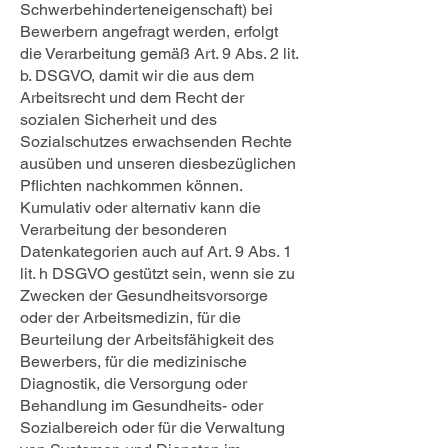
Schwerbehinderteneigenschaft) bei
Bewerbern angefragt werden, erfolgt
die Verarbeitung gemäß Art. 9 Abs. 2 lit.
b. DSGVO, damit wir die aus dem
Arbeitsrecht und dem Recht der
sozialen Sicherheit und des
Sozialschutzes erwachsenden Rechte
ausüben und unseren diesbezüglichen
Pflichten nachkommen können.
Kumulativ oder alternativ kann die
Verarbeitung der besonderen
Datenkategorien auch auf Art. 9 Abs. 1
lit. h DSGVO gestützt sein, wenn sie zu
Zwecken der Gesundheitsvorsorge
oder der Arbeitsmedizin, für die
Beurteilung der Arbeitsfähigkeit des
Bewerbers, für die medizinische
Diagnostik, die Versorgung oder
Behandlung im Gesundheits- oder
Sozialbereich oder für die Verwaltung