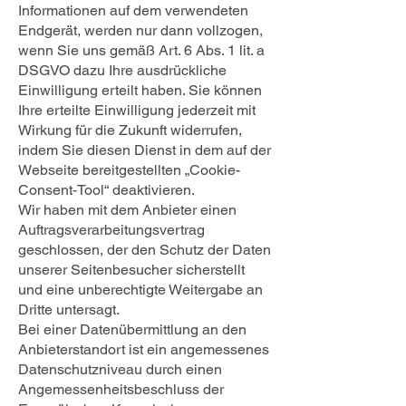
Informationen auf dem verwendeten
Endgerät, werden nur dann vollzogen,
wenn Sie uns gemäß Art. 6 Abs. 1 lit. a
DSGVO dazu Ihre ausdrückliche
Einwilligung erteilt haben. Sie können
Ihre erteilte Einwilligung jederzeit mit
Wirkung für die Zukunft widerrufen,
indem Sie diesen Dienst in dem auf der
Webseite bereitgestellten „Cookie-
Consent-Tool“ deaktivieren.
Wir haben mit dem Anbieter einen
Auftragsverarbeitungsvertrag
geschlossen, der den Schutz der Daten
unserer Seitenbesucher sicherstellt
und eine unberechtigte Weitergabe an
Dritte untersagt.
Bei einer Datenübermittlung an den
Anbieterstandort ist ein angemessenes
Datenschutzniveau durch einen
Angemessenheitsbeschluss der