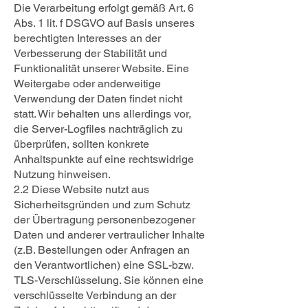
Die Verarbeitung erfolgt gemäß Art. 6
Abs. 1 lit. f DSGVO auf Basis unseres
berechtigten Interesses an der
Verbesserung der Stabilität und
Funktionalität unserer Website. Eine
Weitergabe oder anderweitige
Verwendung der Daten findet nicht
statt. Wir behalten uns allerdings vor,
die Server-Logfiles nachträglich zu
überprüfen, sollten konkrete
Anhaltspunkte auf eine rechtswidrige
Nutzung hinweisen.
2.2 Diese Website nutzt aus
Sicherheitsgründen und zum Schutz
der Übertragung personenbezogener
Daten und anderer vertraulicher Inhalte
(z.B. Bestellungen oder Anfragen an
den Verantwortlichen) eine SSL-bzw.
TLS-Verschlüsselung. Sie können eine
verschlüsselte Verbindung an der