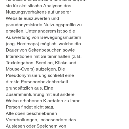
sie für statistische Analysen des
Nutzungsverhaltens auf unserer
Website auszuwerten und
pseudonymisierte Nutzungsprofile zu
erstellen. Unter anderem ist so die
Auswertung von Bewegungsmustern
(sog. Heatmaps) möglich, welche die
Dauer von Seitenbesuchen sowie
Interaktionen mit Seiteninhalten (z. B.
Texteingaben, Scrollen, Klicks und
Mouse-Overs) aufzeigen. Die
Pseudonymisierung schließt eine
direkte Personenbeziehbarkeit
grundsätzlich aus. Eine
Zusammenführung mit auf andere
Weise erhobenen Klardaten zu Ihrer
Person findet nicht statt.
Alle oben beschriebenen
Verarbeitungen, insbesondere das
Auslesen oder Speichern von