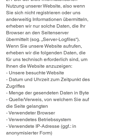
Nutzung unserer Website, also wenn
Sie sich nicht registrieren oder uns
anderweitig Informationen übermitteln,
erheben wir nur solche Daten, die Ihr
Browser an den Seitenserver
übermittelt (sog. „Server-Logfiles“).
Wenn Sie unsere Website aufrufen,
erheben wir die folgenden Daten, die
für uns technisch erforderlich sind, um
Ihnen die Website anzuzeigen:
- Unsere besuchte Website
- Datum und Uhrzeit zum Zeitpunkt des
Zugriffes
- Menge der gesendeten Daten in Byte
- Quelle/Verweis, von welchem Sie auf
die Seite gelangten
- Verwendeter Browser
- Verwendetes Betriebssystem
- Verwendete IP-Adresse (ggf.: in
anonymisierter Form)