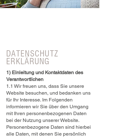
Wir unterstützen Ihr Leben zu Hause
I DIE SOZIALSTATION
DATENSCHUTZ
ERKLÄRUNG
1) Einleitung und Kontaktdaten des
Verantwortlichen
1.1 Wir freuen uns, dass Sie unsere
Website besuchen, und bedanken uns
für Ihr Interesse. Im Folgenden
informieren wir Sie über den Umgang
mit Ihren personenbezogenen Daten
bei der Nutzung unserer Website.
Personenbezogene Daten sind hierbei
alle Daten, mit denen Sie persönlich