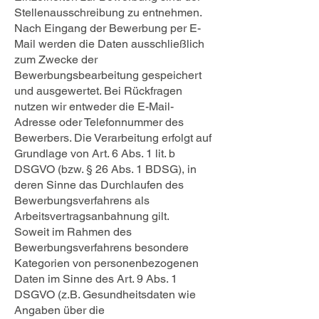
Stellenausschreibung zu entnehmen.
Nach Eingang der Bewerbung per E-
Mail werden die Daten ausschließlich
zum Zwecke der
Bewerbungsbearbeitung gespeichert
und ausgewertet. Bei Rückfragen
nutzen wir entweder die E-Mail-
Adresse oder Telefonnummer des
Bewerbers. Die Verarbeitung erfolgt auf
Grundlage von Art. 6 Abs. 1 lit. b
DSGVO (bzw. § 26 Abs. 1 BDSG), in
deren Sinne das Durchlaufen des
Bewerbungsverfahrens als
Arbeitsvertragsanbahnung gilt.
Soweit im Rahmen des
Bewerbungsverfahrens besondere
Kategorien von personenbezogenen
Daten im Sinne des Art. 9 Abs. 1
DSGVO (z.B. Gesundheitsdaten wie
Angaben über die