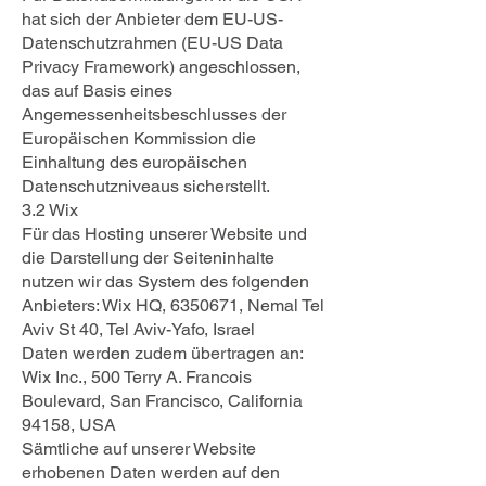
hat sich der Anbieter dem EU-US-
Datenschutzrahmen (EU-US Data
Privacy Framework) angeschlossen,
das auf Basis eines
Angemessenheitsbeschlusses der
Europäischen Kommission die
Einhaltung des europäischen
Datenschutzniveaus sicherstellt.
3.2 Wix
Für das Hosting unserer Website und
die Darstellung der Seiteninhalte
nutzen wir das System des folgenden
Anbieters: Wix HQ, 6350671, Nemal Tel
Aviv St 40, Tel Aviv-Yafo, Israel
Daten werden zudem übertragen an:
Wix Inc., 500 Terry A. Francois
Boulevard, San Francisco, California
94158, USA
Sämtliche auf unserer Website
erhobenen Daten werden auf den