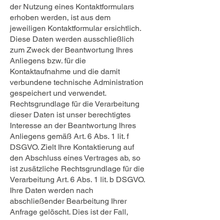
der Nutzung eines Kontaktformulars
erhoben werden, ist aus dem
jeweiligen Kontaktformular ersichtlich.
Diese Daten werden ausschließlich
zum Zweck der Beantwortung Ihres
Anliegens bzw. für die
Kontaktaufnahme und die damit
verbundene technische Administration
gespeichert und verwendet.
Rechtsgrundlage für die Verarbeitung
dieser Daten ist unser berechtigtes
Interesse an der Beantwortung Ihres
Anliegens gemäß Art. 6 Abs. 1 lit. f
DSGVO. Zielt Ihre Kontaktierung auf
den Abschluss eines Vertrages ab, so
ist zusätzliche Rechtsgrundlage für die
Verarbeitung Art. 6 Abs. 1 lit. b DSGVO.
Ihre Daten werden nach
abschließender Bearbeitung Ihrer
Anfrage gelöscht. Dies ist der Fall,